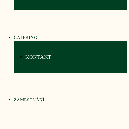
CATERING
KONTAKT
ZAMĚSTNÁNÍ