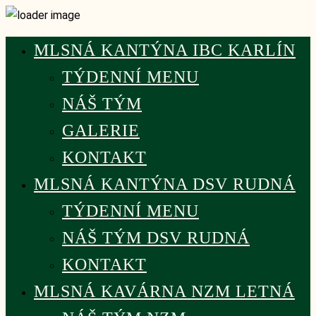
MLSNÁ KANTÝNA IBC KARLÍN
TÝDENNÍ MENU
NÁŠ TÝM
GALERIE
KONTAKT
MLSNÁ KANTÝNA DSV RUDNÁ
TÝDENNÍ MENU
NÁŠ TÝM DSV RUDNÁ
KONTAKT
MLSNÁ KAVÁRNA NZM LETNÁ