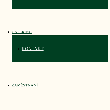
CATERING
KONTAKT
ZAMĚSTNÁNÍ