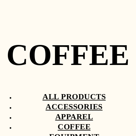
COFFEE
ALL PRODUCTS
ACCESSORIES
APPAREL
COFFEE